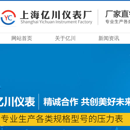
网站首页
关于亿川
新闻资讯