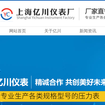
网站首页
关于亿川
新闻资讯