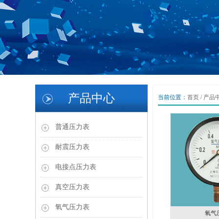
1
2
产品中心
当前位置：
首页
/
产品
3
Previous
Next
普通压力表
耐震压力表
电接点压力表
真空压力表
氧气压力表
氧气