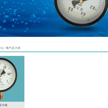
中心
/
氧气压力表
压力表