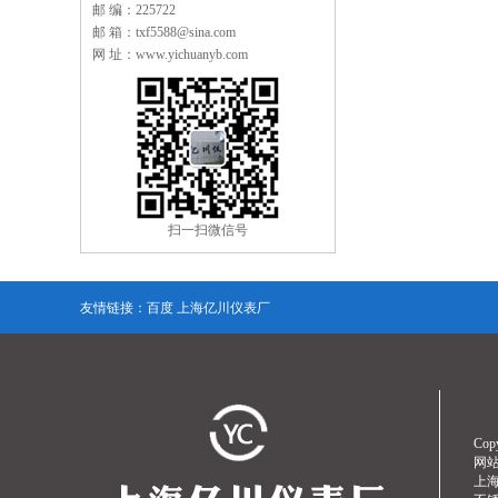
邮 编：225722
邮 箱：txf5588@sina.com
网 址：www.yichuanyb.com
扫一扫微信号
友情链接：
百度
上海亿川仪表厂
Cop
网
上