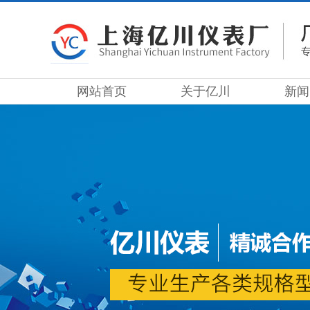
网站首页
关于亿川
新闻