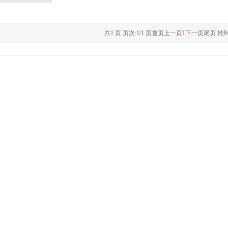
共1 页 页次:1/1 页
首页
上一页
1
下一页
尾页
转