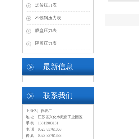
远传压力表
不锈钢压力表
膜盒压力表
隔膜压力表
最新信息
联系我们
上海亿川仪表厂
地 址：江苏省兴化市戴南工业园区
手 机：13815903131
电 话：0523-83761363
传 真：0523-83761383